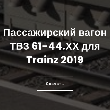
Пассажирский вагон
ТВЗ 61-44.ХХ для
Trainz 2019
Скачать